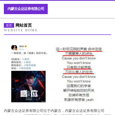
内蒙古众达证券有限公司
网站首页
首页
WEBSITE HOME
内蒙古众达证券有限公司位于内蒙古，内蒙古众达证券有限公司